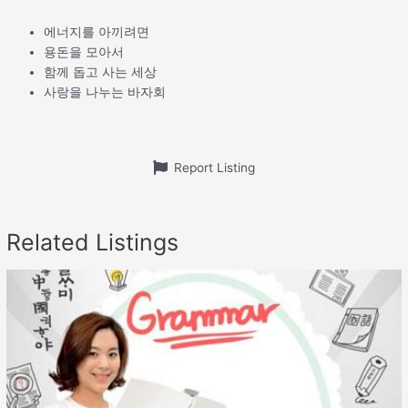
에너지를 아끼려면
용돈을 모아서
함께 돕고 사는 세상
사랑을 나누는 바자회
Report Listing
Related Listings