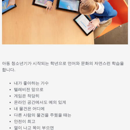
아동 청소년기가 시작되는 학년으로 언어와 문화의 자연스런 학습을
합니다.
내가 좋아하는 가수
텔레비전 앞으로
게임은 적당히
온라인 공간에서도 예의 있게
내 물건은 어디에
다른 사람의 물건을 주웠을 때는
안전이 최고
열이 나고 목이 부으면