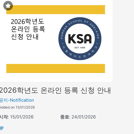
2026학년도 온라인 등록 신청 안내
공지-Notification
Added on 15/01/2026
시작
: 15/01/2026
종료
: 24/01/2026