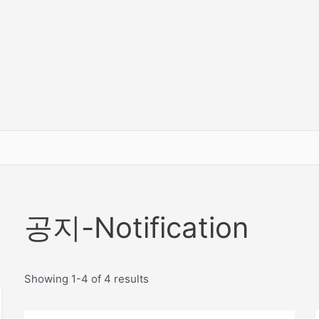
공지-Notification
Showing 1-4 of 4 results