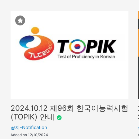
2024.10.12 제96회 한국어능력시험
(TOPIK) 안내
공지-Notification
Added on 12/10/2024