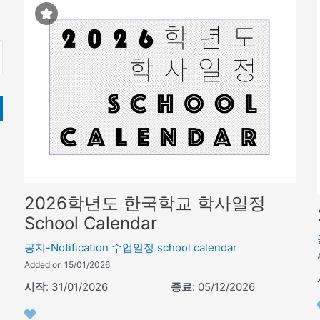
2026학년도 한국학교 학사일정
School Calendar
공지-Notification
수업일정 school calendar
Added on 15/01/2026
시작
: 31/01/2026
종료
: 05/12/2026