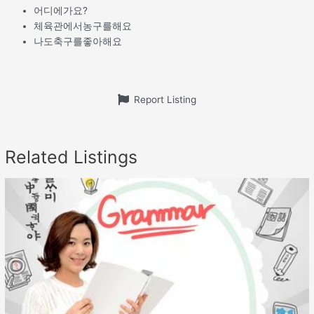
어디에가요?
체육관에서농구를해요
나도축구를좋아해요
Report Listing
Related Listings