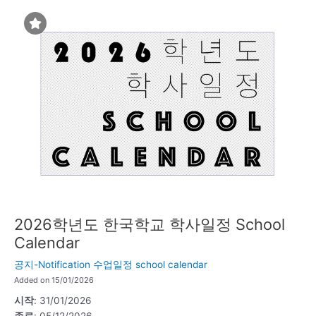
2026학년도 한국학교 학사일정 School
Calendar
공지-Notification
수업일정 school calendar
Added on 15/01/2026
시작
: 31/01/2026
종료
: 05/12/2026