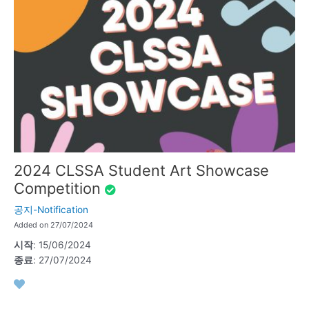
2024 CLSSA Student Art Showcase
Competition
공지-Notification
Added on 27/07/2024
시작
: 15/06/2024
종료
: 27/07/2024