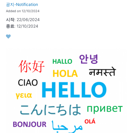
공지-Notification
Added on 12/10/2024
시작
: 22/06/2024
종료
: 12/10/2024