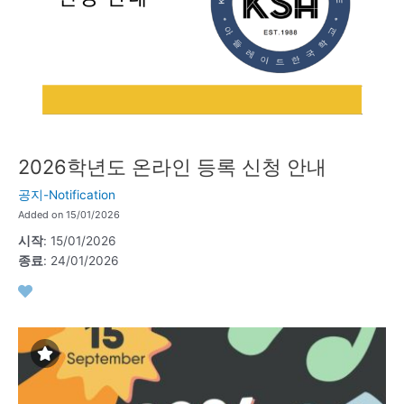
2026학년도 온라인 등록 신청 안내
공지-Notification
Added on 15/01/2026
시작
: 15/01/2026
종료
: 24/01/2026