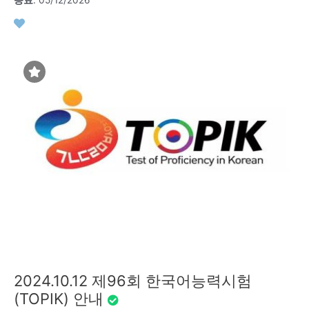
2024.10.12 제96회 한국어능력시험
(TOPIK) 안내